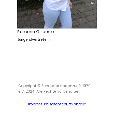
Ramona Giliberto
Jungendvertreterin
Copyright © Bendorfer Narrenzunft 1970
e.V. 2024. Alle Rechte vorbehalten.
Impressum
Datenschutz
Kontakt