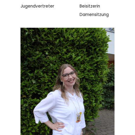
Jugendvertreter
Beisitzerin
Damensitzung