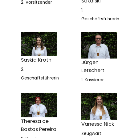
Sokalski
2. Vorsitzender
1.
Geschäftsführerin
Saskia Kroth
Jürgen
2.
Letschert
Geschäftsführerin
1. Kassierer
Theresa de
Vanessa Nick
Bastos Pereira
Zeugwart