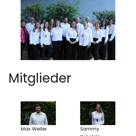
Mitglieder
Max Weiler
Sammy