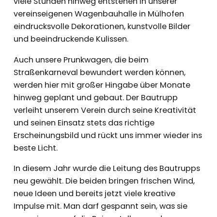
viele Stunden hinweg entstehen in unserer
vereinseigenen Wagenbauhalle in Mülhofen
eindrucksvolle Dekorationen, kunstvolle Bilder
und beeindruckende Kulissen.
Auch unsere Prunkwagen, die beim
Straßenkarneval bewundert werden können,
werden hier mit großer Hingabe über Monate
hinweg geplant und gebaut. Der Bautrupp
verleiht unserem Verein durch seine Kreativität
und seinen Einsatz stets das richtige
Erscheinungsbild und rückt uns immer wieder ins
beste Licht.
In diesem Jahr wurde die Leitung des Bautrupps
neu gewählt. Die beiden bringen frischen Wind,
neue Ideen und bereits jetzt viele kreative
Impulse mit. Man darf gespannt sein, was sie