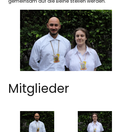
gemeinsam auf die Beine stellen werden.
Mitglieder