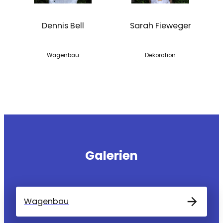
Dennis Bell
Sarah Fieweger
Wagenbau
Dekoration
Galerien
Wagenbau