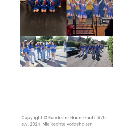
Copyright © Bendorfer Narrenzunft 1970
e.V. 2024. Alle Rechte vorbehalten.